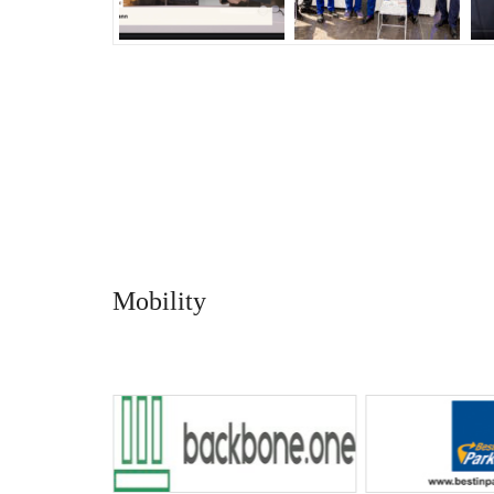
Mobility