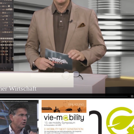
ner Wirtschaft