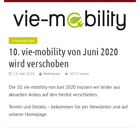
Uncategorized
10. vie-mobility von Juni 2020
wird verschoben
13. Mai 2020
WebMaster
3571 Views
Die 10. vie-mobility von Juni 2020 müssen wir leider aus
aktuellen Anlass auf den Herbst verschieben.
Termin und Details – bekommen Sie per Newsletter und auf
unserer Homepage.