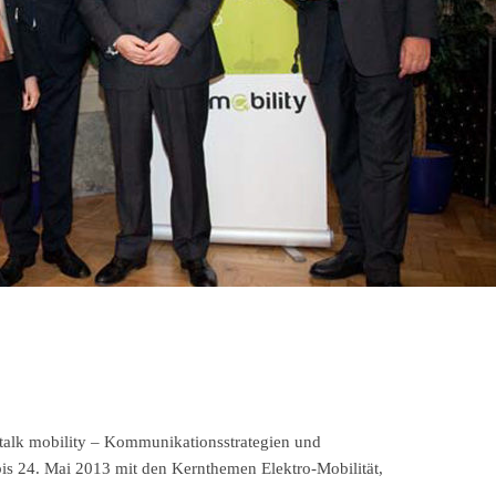
 talk mobility – Kommunikationsstrategien und
bis 24. Mai 2013 mit den Kernthemen Elektro-Mobilität,