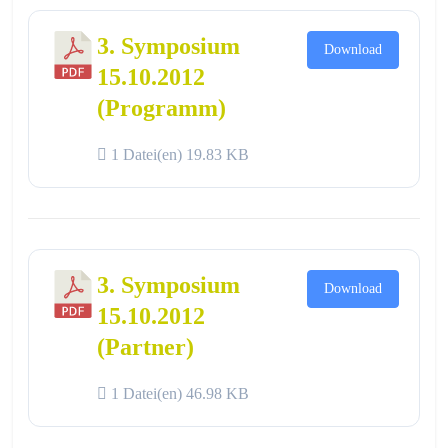
3. Symposium
Download
15.10.2012
(Programm)
1 Datei(en)
19.83 KB
3. Symposium
Download
15.10.2012
(Partner)
1 Datei(en)
46.98 KB