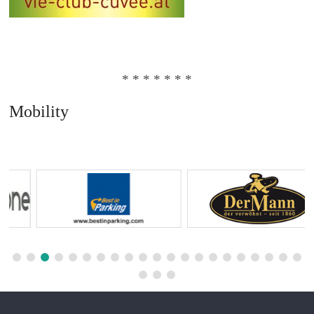
* * * * * * *
Mobility