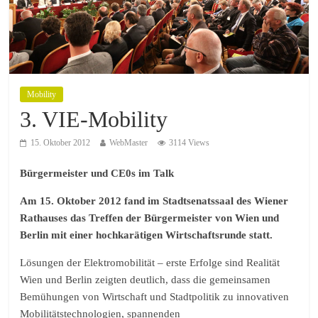
Mobility
3. VIE-Mobility
15. Oktober 2012
WebMaster
3114 Views
Bürgermeister und CE0s im Talk
Am 15. Oktober 2012 fand im Stadtsenatssaal des Wiener
Rathauses das Treffen der Bürgermeister von Wien und
Berlin mit einer hochkarätigen Wirtschaftsrunde statt.
Lösungen der Elektromobilität – erste Erfolge sind Realität
Wien und Berlin zeigten deutlich, dass die gemeinsamen
Bemühungen von Wirtschaft und Stadtpolitik zu innovativen
Mobilitätstechnologien, spannenden