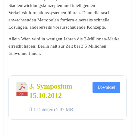
Stadtentwicklungskonzepten und intelligenten
Verkehrsinformationssystemen führen. Denn die rasch
anwachsenden Metropolen fordern einerseits schnelle
Lösungen, andererseits vorausschauende Konzepte.
Allein Wien wird in wenigen Jahren die 2-Millionen-Marke
erreicht haben, Berlin hält zur Zeit bei 3,5 Millionen
EinwohnerInnen.
3. Symposium
Download
15.10.2012
1 Datei(en)
5.97 MB