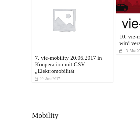
10. vie-
wird ver
13. Mai 2
7. vie-mobility 20.06.2017 in
Kooperation mit GSV –
„Elektromobilität
20. Juni 2017
Mobility