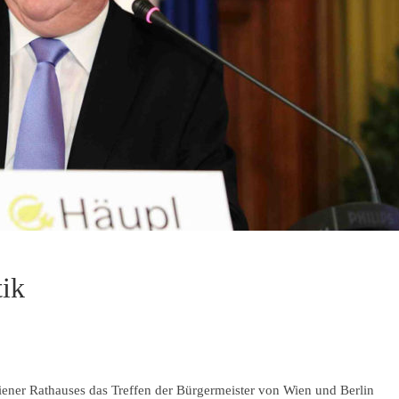
tik
ener Rathauses das Treffen der Bürgermeister von Wien und Berlin